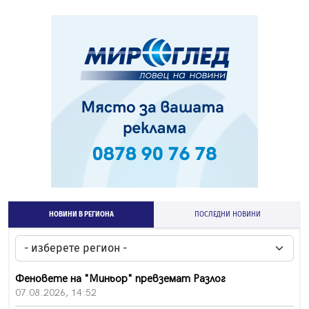
НОВИНИ В РЕГИОНА
ПОСЛЕДНИ НОВИНИ
Феновете на "Миньор" превземат Разлог
07.08.2026, 14:52