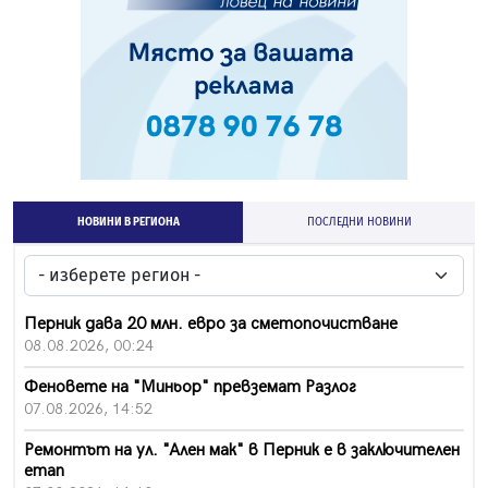
НОВИНИ В РЕГИОНА
ПОСЛЕДНИ НОВИНИ
Перник дава 20 млн. евро за сметопочистване
08.08.2026, 00:24
Феновете на "Миньор" превземат Разлог
07.08.2026, 14:52
Ремонтът на ул. "Ален мак" в Перник е в заключителен
етап