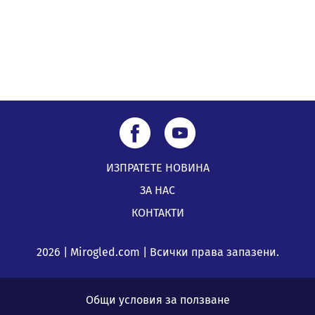
ИЗПРАТЕТЕ НОВИНА
ЗА НАС
КОНТАКТИ
2026 | Mirogled.com | Всички права запазени.
Общи условия за ползване