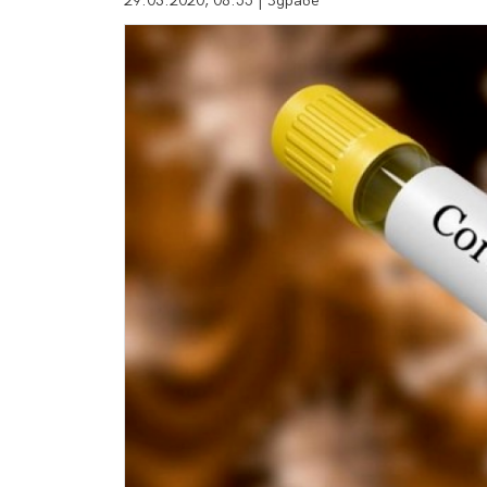
29.03.2020, 08:55 | Здраве