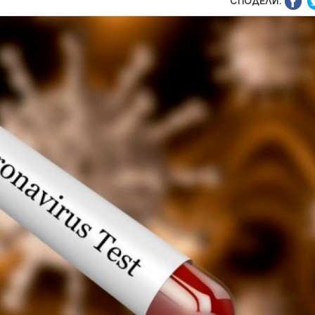
СПОДЕЛИ: