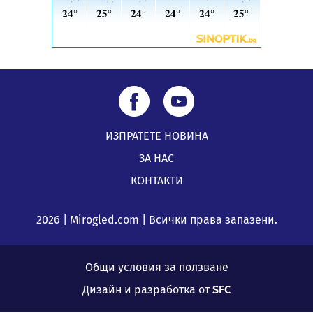
ИЗПРАТЕТЕ НОВИНА
ЗА НАС
КОНТАКТИ
2026 | Mirogled.com | Всички права запазени.
Общи условия за ползване
Дизайн и разработка от
SFC