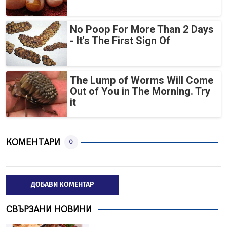
No Poop For More Than 2 Days
- It's The First Sign Of
The Lump of Worms Will Come
Out of You in The Morning. Try
it
КОМЕНТАРИ
0
ДОБАВИ КОМЕНТАР
СВЪРЗАНИ НОВИНИ