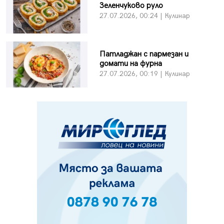
Зеленчуково руло
27.07.2026, 00:24 | Кулинар
Патладжан с пармезан и
домати на фурна
27.07.2026, 00:19 | Кулинар