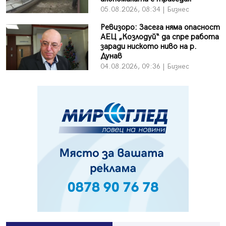
05.08.2026, 08:34 | Бизнес
Ревизоро: Засега няма опасност
АЕЦ „Козлодуй“ да спре работа
заради ниското ниво на р.
Дунав
04.08.2026, 09:36 | Бизнес