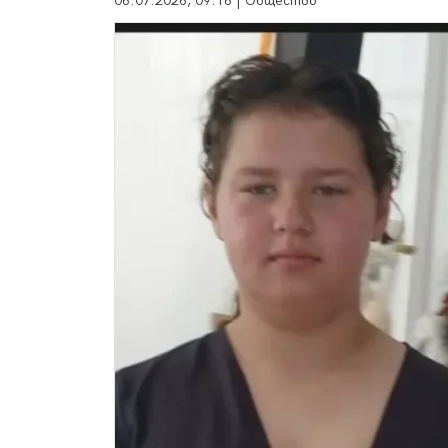
06.07.2026, 09:16 | Общество