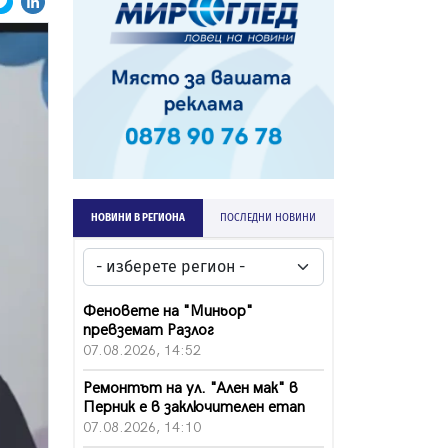
НОВИНИ В РЕГИОНА
ПОСЛЕДНИ НОВИНИ
Феновете на "Миньор"
превземат Разлог
07.08.2026, 14:52
Ремонтът на ул. "Ален мак" в
Перник е в заключителен етап
07.08.2026, 14:10