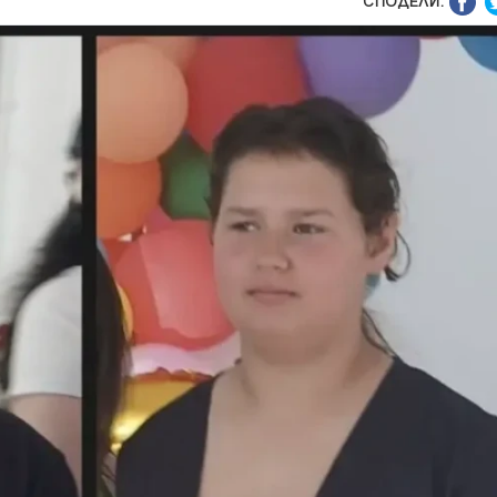
СПОДЕЛИ: