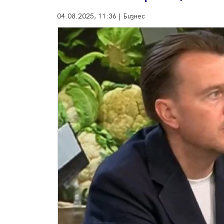
04.08.2025, 11:36 | Бизнес