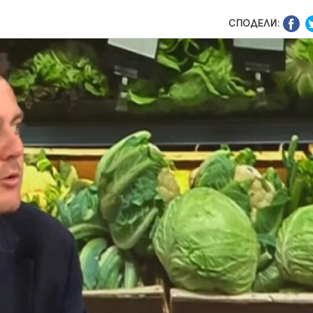
СПОДЕЛИ: