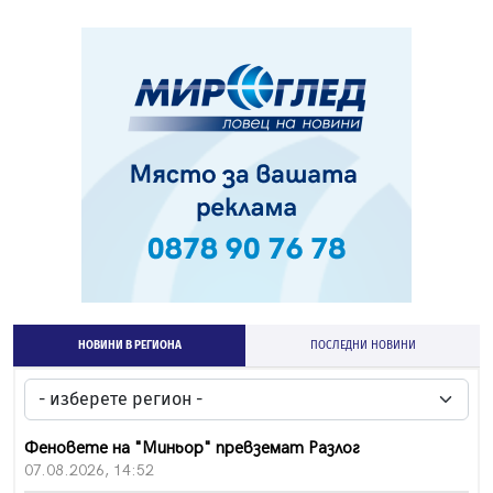
НОВИНИ В РЕГИОНА
ПОСЛЕДНИ НОВИНИ
Феновете на "Миньор" превземат Разлог
07.08.2026, 14:52