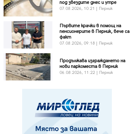
под звездите днес и утре
07.08.2026, 10:21 | Перник
Първите крачки в помощ на
пенсионерите в Перник, вече са
факт
07.08.2026, 09:18 | Перник
Продължава изграждането на
нови паркоместа в Перник
06.08.2026, 11:22 | Перник