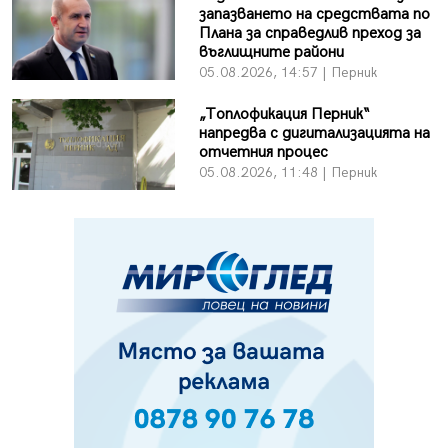
запазването на средствата по
Плана за справедлив преход за
въглищните райони
05.08.2026, 14:57 | Перник
„Топлофикация Перник“
напредва с дигитализацията на
отчетния процес
05.08.2026, 11:48 | Перник