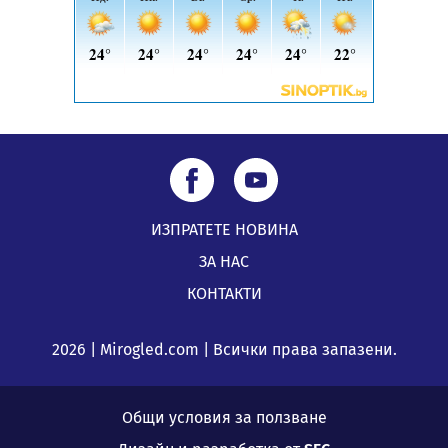
ИЗПРАТЕТЕ НОВИНА
ЗА НАС
КОНТАКТИ
2026 | Mirogled.com | Всички права запазени.
Общи условия за ползване