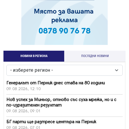
НОВИНИ В РЕГИОНА
ПОСЛЕДНИ НОВИНИ
Генералът от Перник днес става на 80 години
09.08.2026, 12:10
Нов успех за Миньор, отново със суха мрежа, но и с
по-изразителен резултат
09.08.2026, 09:01
БГ парти ще разтресе центъра на Перник
09.08.2026, 07:01