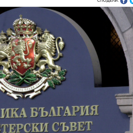
СПОДЕЛИ: