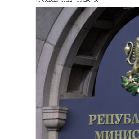
10.06.2026, 06:22 | Общество