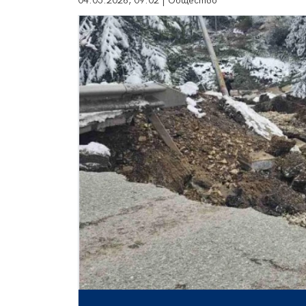
04.05.2026, 09:02 | Общество