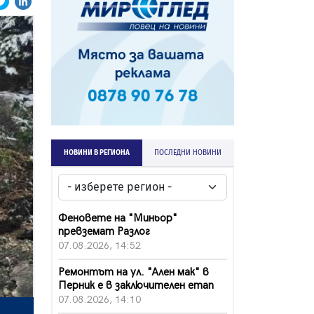
НОВИНИ В РЕГИОНА
ПОСЛЕДНИ НОВИНИ
Феновете на "Миньор"
превземат Разлог
07.08.2026, 14:52
Ремонтът на ул. "Ален мак" в
Перник е в заключителен етап
07.08.2026, 14:10