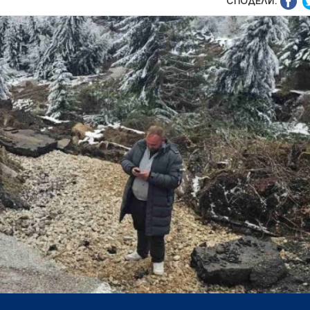
СПОДЕЛИ: