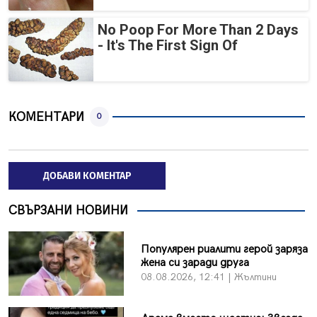
No Poop For More Than 2 Days
- It's The First Sign Of
КОМЕНТАРИ
0
ДОБАВИ КОМЕНТАР
СВЪРЗАНИ НОВИНИ
Популярен риалити герой заряза
жена си заради друга
08.08.2026, 12:41 | Жълтини