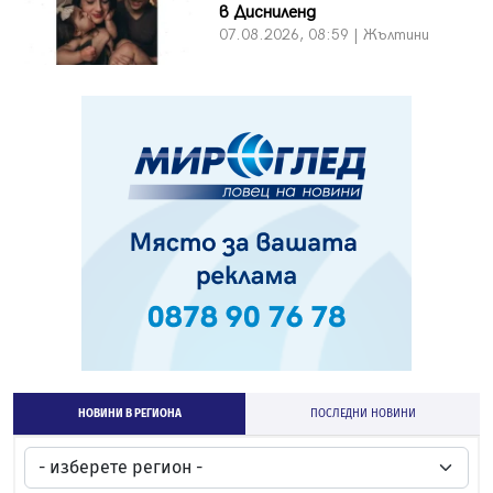
в Дисниленд
07.08.2026, 08:59 | Жълтини
НОВИНИ В РЕГИОНА
ПОСЛЕДНИ НОВИНИ