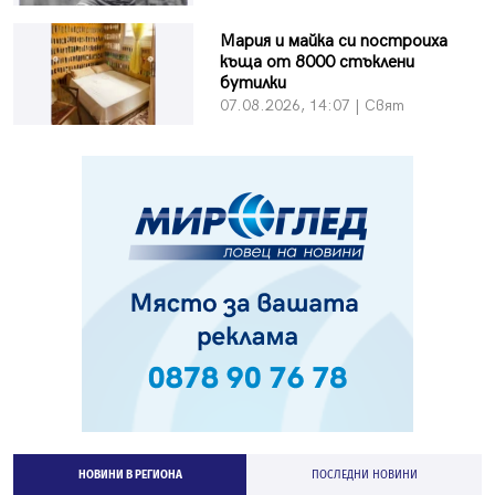
Мария и майка си построиха
къща от 8000 стъклени
бутилки
07.08.2026, 14:07 | Свят
НОВИНИ В РЕГИОНА
ПОСЛЕДНИ НОВИНИ