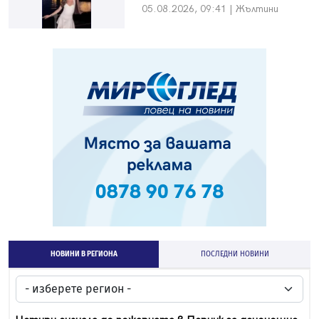
05.08.2026, 09:41 | Жълтини
НОВИНИ В РЕГИОНА
ПОСЛЕДНИ НОВИНИ