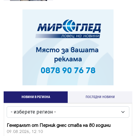
НОВИНИ В РЕГИОНА
ПОСЛЕДНИ НОВИНИ
Генералът от Перник днес става на 80 години
09.08.2026, 12:10