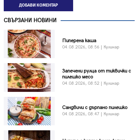
ДОБАВИ КОМЕНТАР
СВЪРЗАНИ НОВИНИ
Пиперена каша
04.08.2026, 08:56 | Кулинар
Запечени рулца от тиквички с
пилешко месо
04.08.2026, 08:52 | Кулинар
Сандвичи с дърпано пилешко
04.08.2026, 08:47 | Кулинар