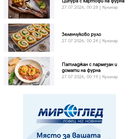
Ципура с картофи на фурна
27.07.2026, 00:28 | Кулинар
Зеленчуково руло
27.07.2026, 00:24 | Кулинар
Патладжан с пармезан и
домати на фурна
27.07.2026, 00:19 | Кулинар