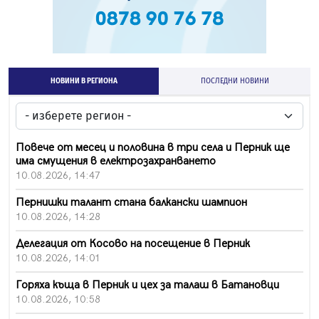
НОВИНИ В РЕГИОНА
ПОСЛЕДНИ НОВИНИ
Повече от месец и половина в три села и Перник ще
има смущения в електрозахранването
10.08.2026, 14:47
Пернишки талант стана балкански шампион
10.08.2026, 14:28
Делегация от Косово на посещение в Перник
10.08.2026, 14:01
Горяха къща в Перник и цех за талаш в Батановци
10.08.2026, 10:58