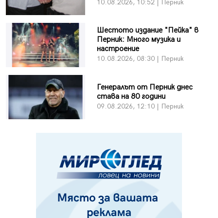
10.08.2026, 10:52 | Перник
Шестото издание "Пейка" в
Перник: Много музика и
настроение
10.08.2026, 08:30 | Перник
Генералът от Перник днес
става на 80 години
09.08.2026, 12:10 | Перник