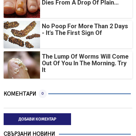
Dies From A Drop Of Plain...
No Poop For More Than 2 Days
- It's The First Sign Of
The Lump Of Worms Will Come
Out Of You In The Morning. Try
It
КОМЕНТАРИ
0
ДОБАВИ КОМЕНТАР
СВЪРЗАНИ НОВИНИ