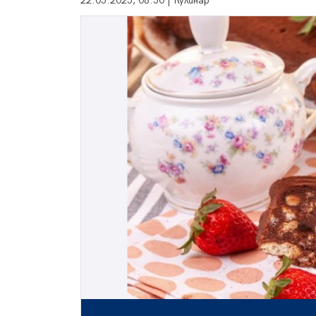
22.05.2025, 08:50 | Кулинар