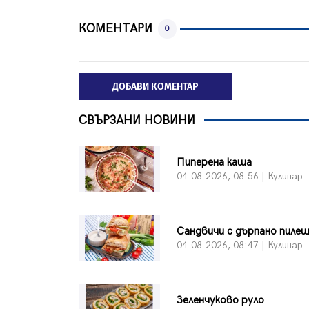
КОМЕНТАРИ
0
ДОБАВИ КОМЕНТАР
СВЪРЗАНИ НОВИНИ
Пиперена каша
04.08.2026, 08:56 | Кулинар
Сандвичи с дърпано пиле
04.08.2026, 08:47 | Кулинар
Зеленчуково руло