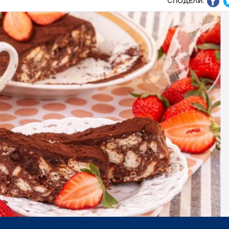
СПОДЕЛИ: