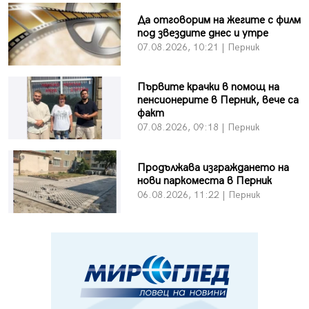
Да отговорим на жегите с филм
под звездите днес и утре
07.08.2026, 10:21 | Перник
Първите крачки в помощ на
пенсионерите в Перник, вече са
факт
07.08.2026, 09:18 | Перник
Продължава изграждането на
нови паркоместа в Перник
06.08.2026, 11:22 | Перник