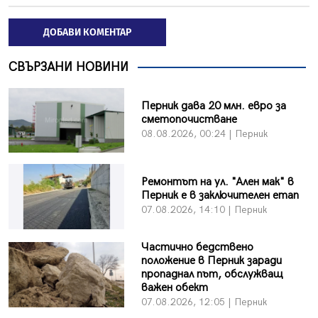
ДОБАВИ КОМЕНТАР
СВЪРЗАНИ НОВИНИ
Перник дава 20 млн. евро за
сметопочистване
08.08.2026, 00:24 | Перник
Ремонтът на ул. "Ален мак" в
Перник е в заключителен етап
07.08.2026, 14:10 | Перник
Частично бедствено
положение в Перник заради
пропаднал път, обслужващ
важен обект
07.08.2026, 12:05 | Перник