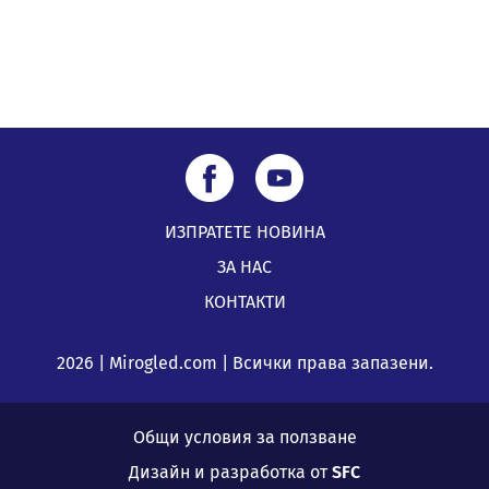
ИЗПРАТЕТЕ НОВИНА
ЗА НАС
КОНТАКТИ
2026 | Mirogled.com | Всички права запазени.
Общи условия за ползване
Дизайн и разработка от
SFC