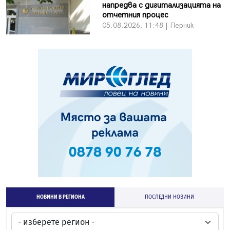
напредва с дигитализацията на
отчетния процес
05.08.2026, 11:48 | Перник
НОВИНИ В РЕГИОНА
ПОСЛЕДНИ НОВИНИ