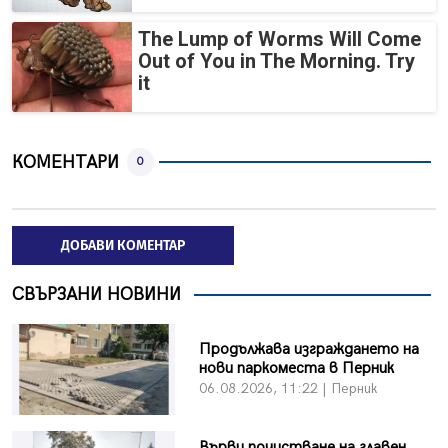
The Lump of Worms Will Come
Out of You in The Morning. Try
it
КОМЕНТАРИ
0
ДОБАВИ КОМЕНТАР
СВЪРЗАНИ НОВИНИ
Продължава изграждането на
нови паркоместа в Перник
06.08.2026, 11:22 | Перник
Върви почистване на главен