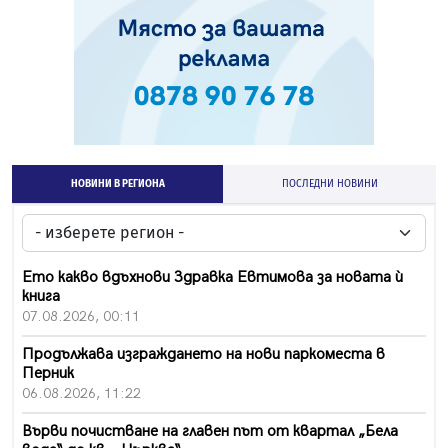
НОВИНИ В РЕГИОНА
ПОСЛЕДНИ НОВИНИ
Ето какво вдъхнови Здравка Евтимова за новата ѝ
книга
07.08.2026, 00:11
Продължава изграждането на нови паркоместа в
Перник
06.08.2026, 11:22
Върви почистване на главен път от квартал „Бела