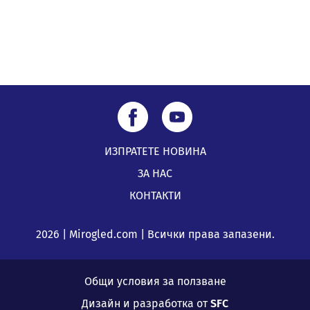
05.08.2026, 08:57
ИЗПРАТЕТЕ НОВИНА
ЗА НАС
КОНТАКТИ
2026 | Mirogled.com | Всички права запазени.
Общи условия за ползване
Дизайн и разработка от
SFC