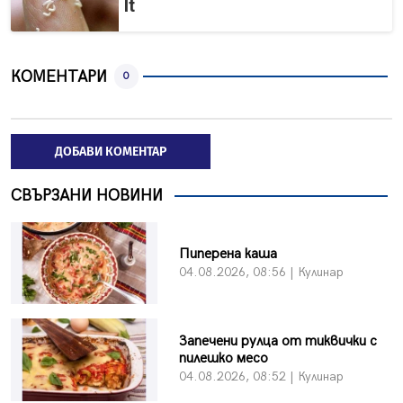
It
КОМЕНТАРИ
0
ДОБАВИ КОМЕНТАР
СВЪРЗАНИ НОВИНИ
Пиперена каша
04.08.2026, 08:56 | Кулинар
Запечени рулца от тиквички с
пилешко месо
04.08.2026, 08:52 | Кулинар