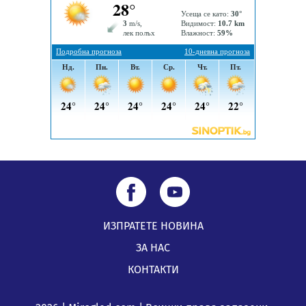
05.08.2026, 15:42
ИЗПРАТЕТЕ НОВИНА
ЗА НАС
КОНТАКТИ