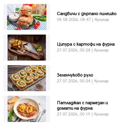
Сандвичи с дърпано пилешко
04.08.2026, 08:47 | Кулинар
Ципура с картофи на фурна
27.07.2026, 00:28 | Кулинар
Зеленчуково руло
27.07.2026, 00:24 | Кулинар
Патладжан с пармезан и
домати на фурна
27.07.2026, 00:19 | Кулинар