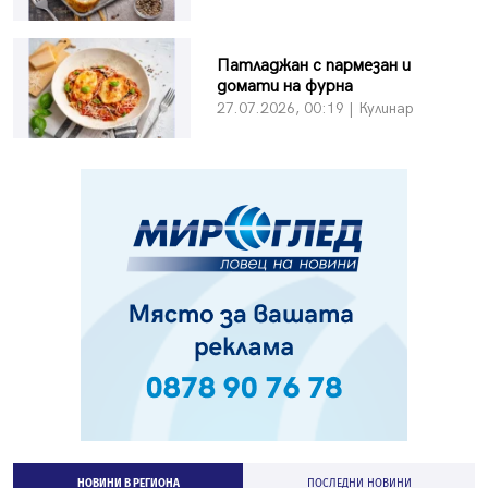
Патладжан с пармезан и
домати на фурна
27.07.2026, 00:19 | Кулинар
НОВИНИ В РЕГИОНА
ПОСЛЕДНИ НОВИНИ