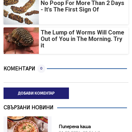
No Poop For More Than 2 Days
- It's The First Sign Of
The Lump of Worms Will Come
Out of You in The Morning. Try
it
КОМЕНТАРИ
0
ДОБАВИ КОМЕНТАР
СВЪРЗАНИ НОВИНИ
Пиперена каша