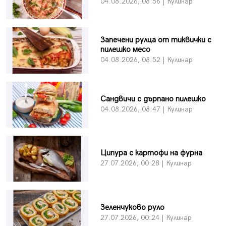
04.08.2026, 08:56 | Кулинар
Запечени рулца от тиквички с
пилешко месо
04.08.2026, 08:52 | Кулинар
Сандвичи с дърпано пилешко
04.08.2026, 08:47 | Кулинар
Ципура с картофи на фурна
27.07.2026, 00:28 | Кулинар
Зеленчуково руло
27.07.2026, 00:24 | Кулинар