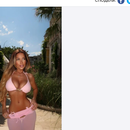
СПОДЕЛИ: