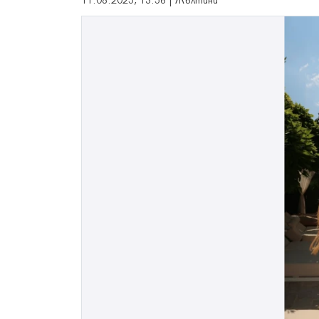
11.08.2025, 13:56 | Жълтини