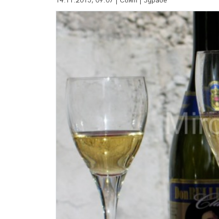
14.11.2015, 09:07 | Свят | Здраве