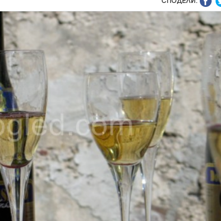
СПОДЕЛИ: