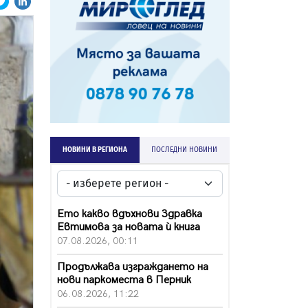
НОВИНИ В РЕГИОНА
ПОСЛЕДНИ НОВИНИ
Ето какво вдъхнови Здравка
Евтимова за новата ѝ книга
07.08.2026, 00:11
Продължава изграждането на
нови паркоместа в Перник
06.08.2026, 11:22