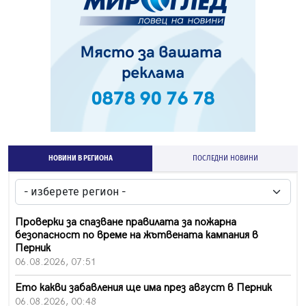
НОВИНИ В РЕГИОНА
ПОСЛЕДНИ НОВИНИ
Проверки за спазване правилата за пожарна
безопасност по време на жътвената кампания в
Перник
06.08.2026, 07:51
Ето какви забавления ще има през август в Перник
06.08.2026, 00:48