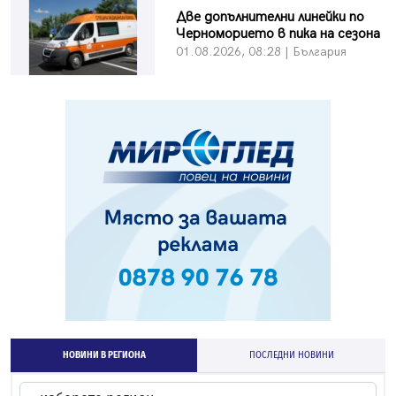
Две допълнителни линейки по
Черноморието в пика на сезона
01.08.2026, 08:28 | България
НОВИНИ В РЕГИОНА
ПОСЛЕДНИ НОВИНИ