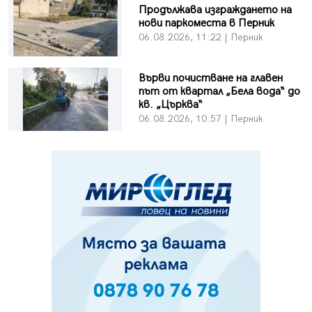
Продължава изграждането на
нови паркоместа в Перник
06.08.2026, 11:22 | Перник
Върви почистване на главен
път от квартал „Бела вода“ до
кв. „Църква“
06.08.2026, 10:57 | Перник