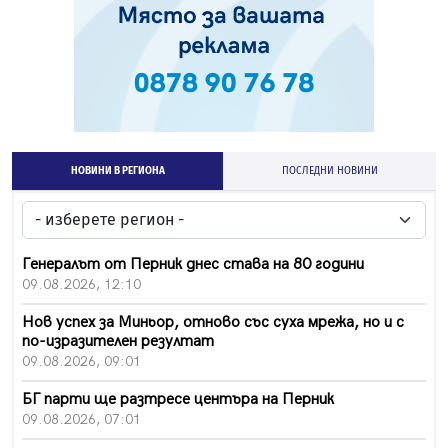
НОВИНИ В РЕГИОНА
ПОСЛЕДНИ НОВИНИ
Генералът от Перник днес става на 80 години
09.08.2026, 12:10
Нов успех за Миньор, отново със суха мрежа, но и с
по-изразителен резултат
09.08.2026, 09:01
БГ парти ще разтресе центъра на Перник
09.08.2026, 07:01