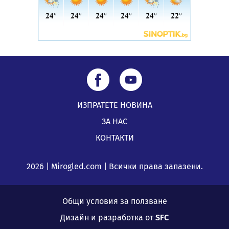
ИЗПРАТЕТЕ НОВИНА
ЗА НАС
КОНТАКТИ
2026 | Mirogled.com | Всички права запазени.
Общи условия за ползване
Дизайн и разработка от
SFC