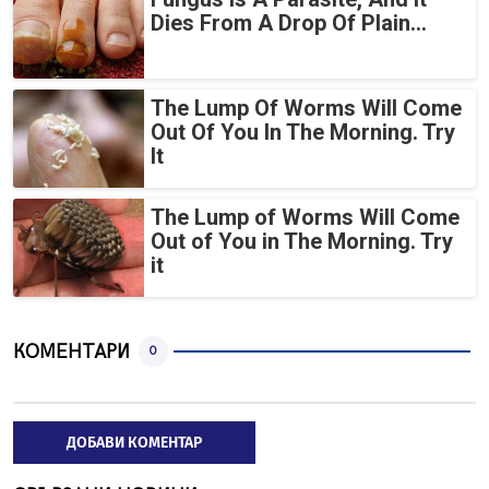
Dies From A Drop Of Plain...
The Lump Of Worms Will Come
Out Of You In The Morning. Try
It
The Lump of Worms Will Come
Out of You in The Morning. Try
it
КОМЕНТАРИ
0
ДОБАВИ КОМЕНТАР