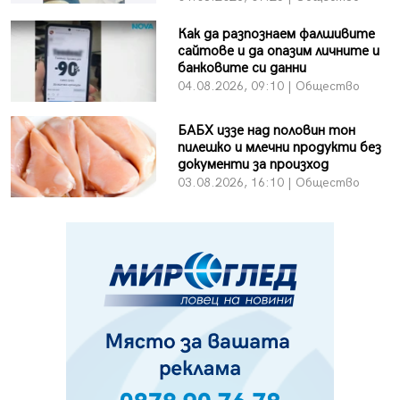
Как да разпознаем фалшивите
сайтове и да опазим личните и
банковите си данни
04.08.2026, 09:10 | Общество
БАБХ иззе над половин тон
пилешко и млечни продукти без
документи за произход
03.08.2026, 16:10 | Общество