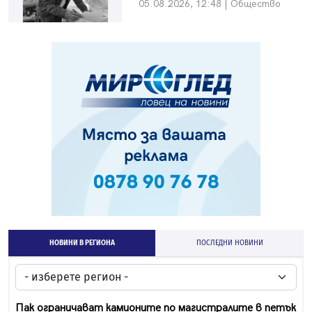
05.08.2026, 12:48 | Общество
НОВИНИ В РЕГИОНА
ПОСЛЕДНИ НОВИНИ
Пак ограничават камионите по магистралите в петък