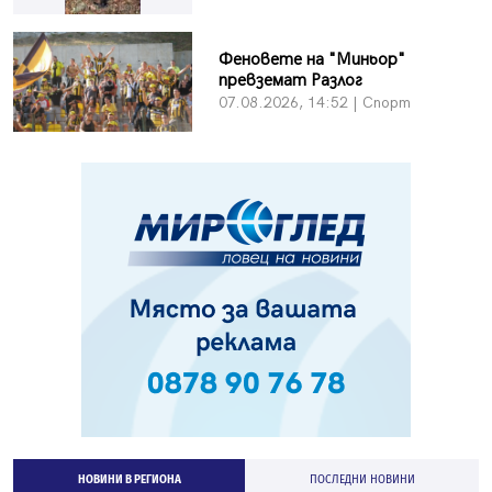
Феновете на "Миньор"
превземат Разлог
07.08.2026, 14:52 | Спорт
НОВИНИ В РЕГИОНА
ПОСЛЕДНИ НОВИНИ