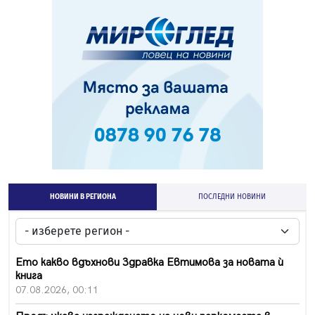
НОВИНИ В РЕГИОНА
ПОСЛЕДНИ НОВИНИ
Ето какво вдъхнови Здравка Евтимова за новата ѝ
книга
07.08.2026, 00:11