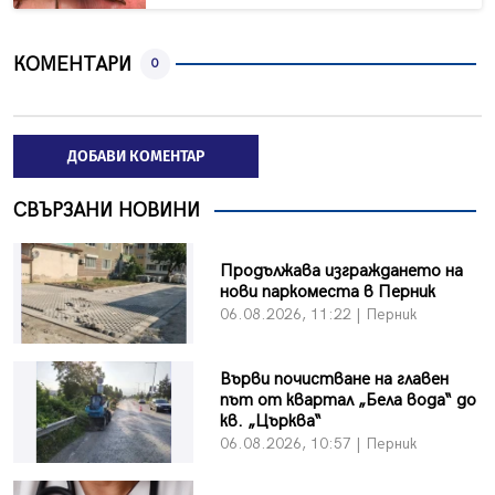
КОМЕНТАРИ
0
ДОБАВИ КОМЕНТАР
СВЪРЗАНИ НОВИНИ
Продължава изграждането на
нови паркоместа в Перник
06.08.2026, 11:22 | Перник
Върви почистване на главен
път от квартал „Бела вода“ до
кв. „Църква“
06.08.2026, 10:57 | Перник