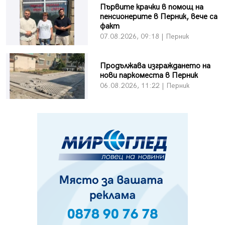
Първите крачки в помощ на
пенсионерите в Перник, вече са
факт
07.08.2026, 09:18 | Перник
Продължава изграждането на
нови паркоместа в Перник
06.08.2026, 11:22 | Перник