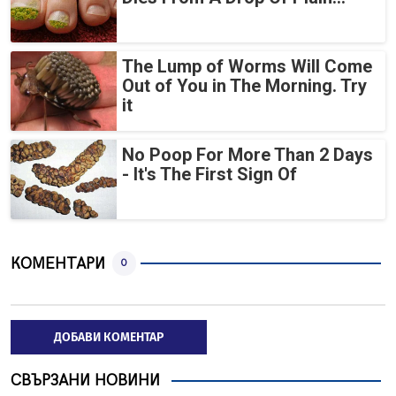
The Lump of Worms Will Come
Out of You in The Morning. Try
it
No Poop For More Than 2 Days
- It's The First Sign Of
КОМЕНТАРИ
0
ДОБАВИ КОМЕНТАР
СВЪРЗАНИ НОВИНИ