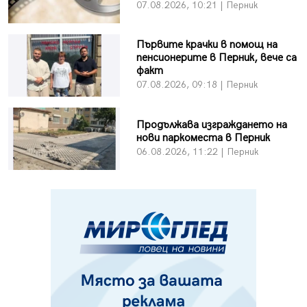
07.08.2026, 10:21 | Перник
Първите крачки в помощ на
пенсионерите в Перник, вече са
факт
07.08.2026, 09:18 | Перник
Продължава изграждането на
нови паркоместа в Перник
06.08.2026, 11:22 | Перник