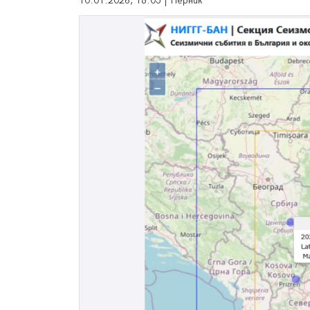
10.01.2026, 18:05 | Перник