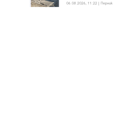
06.08.2026, 11:22 | Перник