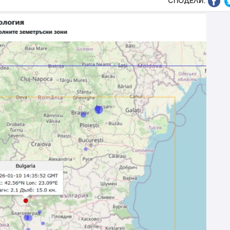
СПОДЕЛИ: