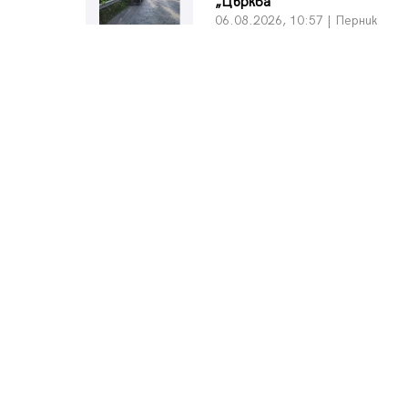
„Църква“
06.08.2026, 10:57 | Перник