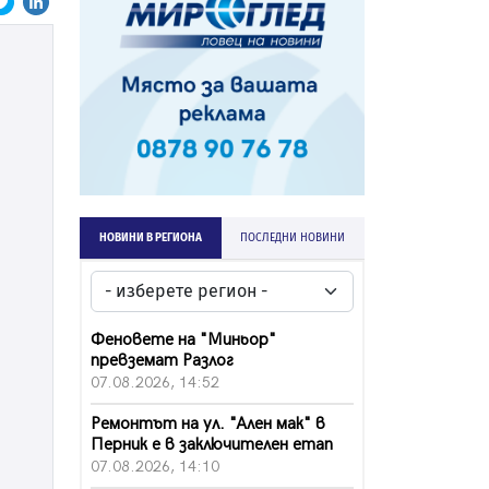
НОВИНИ В РЕГИОНА
ПОСЛЕДНИ НОВИНИ
Феновете на "Миньор"
превземат Разлог
07.08.2026, 14:52
Ремонтът на ул. "Ален мак" в
Перник е в заключителен етап
07.08.2026, 14:10