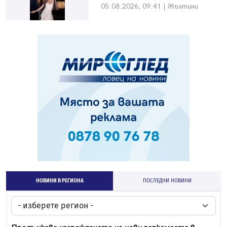
05.08.2026, 09:41 | Жълтини
НОВИНИ В РЕГИОНА
ПОСЛЕДНИ НОВИНИ