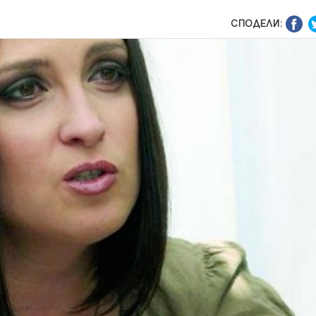
СПОДЕЛИ: