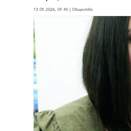
13.05.2026, 09:45 | Общество