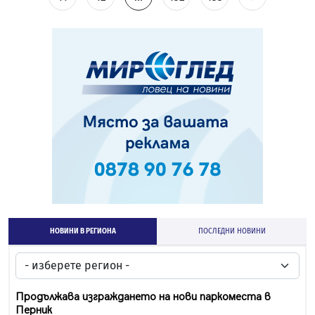
НОВИНИ В РЕГИОНА
ПОСЛЕДНИ НОВИНИ
Продължава изграждането на нови паркоместа в
Перник