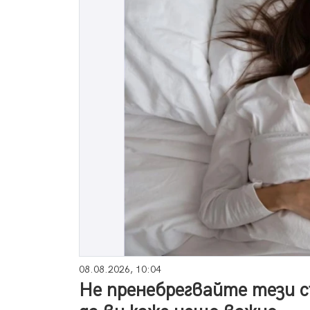
08.08.2026, 10:04
Не пренебрегвайте тези с