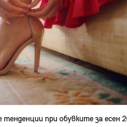
 тенденции при обувките за есен 