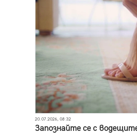
20.07.2026, 08:32
Запознайте се с водещите