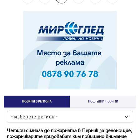
НОВИНИ В РЕГИОНА
ПОСЛЕДНИ НОВИНИ
Четири сигнала до пожарната в Перник за денонощие,
пожарникарите призовават към повишено внимание