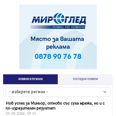
НОВИНИ В РЕГИОНА
ПОСЛЕДНИ НОВИНИ
Нов успех за Миньор, отново със суха мрежа, но и с
по-изразителен резултат
09.08.2026, 09:01