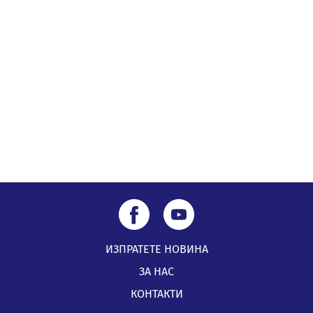
05.08.2026, 15:18
ИЗПРАТЕТЕ НОВИНА
ЗА НАС
КОНТАКТИ