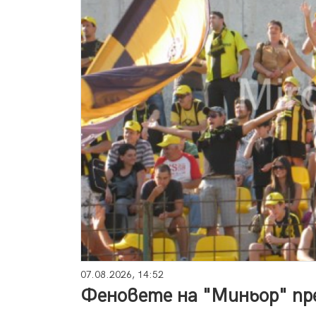
07.08.2026, 14:52
Феновете на "Миньор" пр