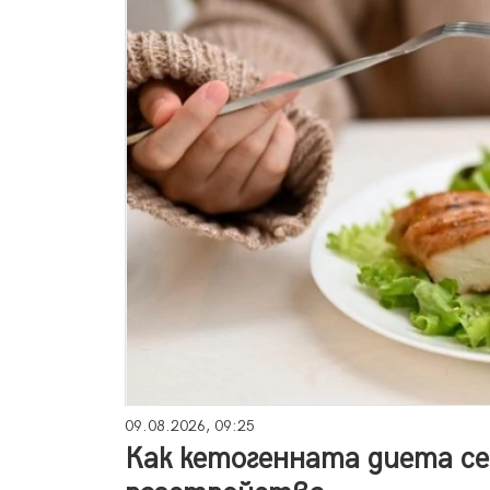
09.08.2026, 09:25
Как кетогенната диета се