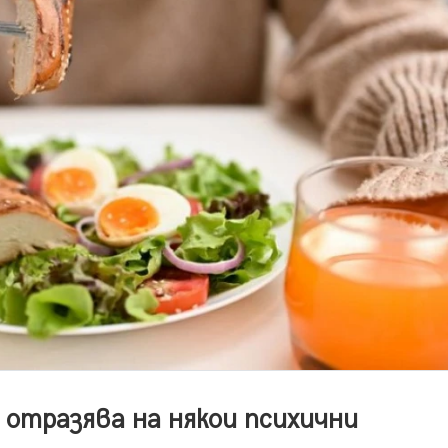
 отразява на някои психични