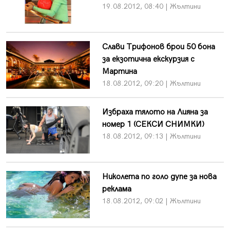
19.08.2012, 08:40 | Жълтини
Слави Трифонов брои 50 бона
за екзотична екскурзия с
Мартина
18.08.2012, 09:20 | Жълтини
Избраха тялото на Лияна за
номер 1 (СЕКСИ СНИМКИ)
18.08.2012, 09:13 | Жълтини
Николета по голо дупе за нова
реклама
18.08.2012, 09:02 | Жълтини