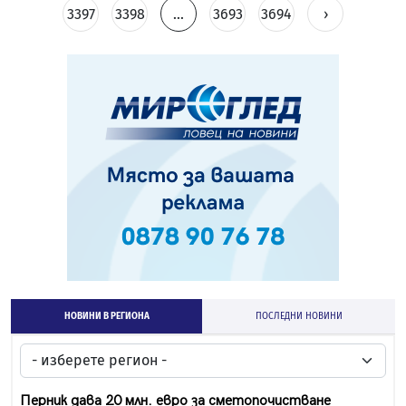
3397
3398
...
3693
3694
›
НОВИНИ В РЕГИОНА
ПОСЛЕДНИ НОВИНИ
Перник дава 20 млн. евро за сметопочистване